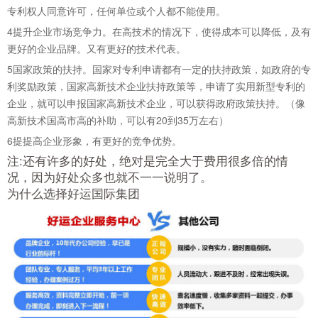
专利权人同意许可，任何单位或个人都不能使用。
4
提升企业市场竞争力。在高技术的情况下，使得成本可以降低，及有
更好的企业品牌。又有更好的技术代表。
5
国家政策的扶持。国家对专利申请都有一定的扶持政策，如政府的专
利奖励政策，国家高新技术企业扶持政策等，申请了实用新型专利的
企业，就可以申报国家高新技术企业，可以获得政府政策扶持。（像
高新技术国高市高的补助，可以有20到35万左右）
6
提提高企业形象，有更好的竞争优势。
注:还有许多的好处，绝对是完全大于费用很多倍的情
况，因为好处众多也就不一一说明了。
为什么选择好运国际集团