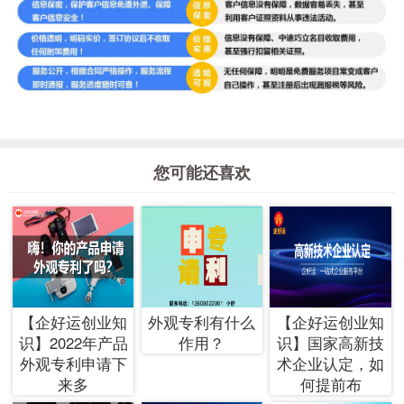
您可能还喜欢
【企好运创业知
外观专利有什么
【企好运创业知
识】2022年产品
作用？
识】国家高新技
外观专利申请下
术企业认定，如
来多
何提前布